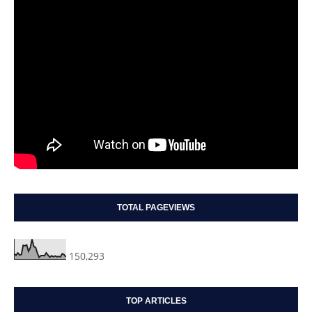
TOTAL PAGEVIEWS
150,293
TOP ARTICLES