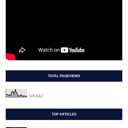
TOTAL PAGEVIEWS
149,842
TOP ARTICLES