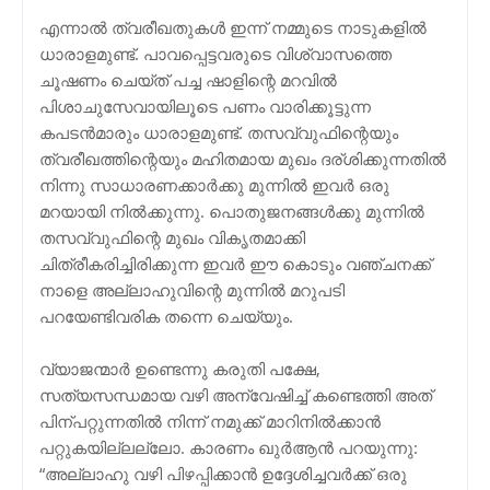
എന്നാല്‍ ത്വരീഖതുകള്‍ ഇന്ന് നമ്മുടെ നാടുകളില്‍
ധാരാളമുണ്ട്. പാവപ്പെട്ടവരുടെ വിശ്വാസത്തെ
ചൂഷണം ചെയ്ത് പച്ച ഷാളിന്റെ മറവില്‍
പിശാചുസേവായിലൂടെ പണം വാരിക്കൂട്ടുന്ന
കപടന്‍മാരും ധാരാളമുണ്ട്. തസവ്വുഫിന്റെയും
ത്വരീഖത്തിന്റെയും മഹിതമായ മുഖം ദര്ശിക്കുന്നതില്‍
നിന്നു സാധാരണക്കാര്‍ക്കു മുന്നില്‍ ഇവര്‍ ഒരു
മറയായി നില്‍ക്കുന്നു. പൊതുജനങ്ങള്‍ക്കു മുന്നില്‍
തസവ്വുഫിന്റെ മുഖം വികൃതമാക്കി
ചിത്രീകരിച്ചിരിക്കുന്ന ഇവര്‍ ഈ കൊടും വഞ്ചനക്ക്
നാളെ അല്ലാഹുവിന്റെ മുന്നില്‍ മറുപടി
പറയേണ്ടിവരിക തന്നെ ചെയ്യും.
വ്യാജന്മാര്‍ ഉണ്ടെന്നു കരുതി പക്ഷേ,
സത്യസന്ധമായ വഴി അന്വേഷിച്ച് കണ്ടെത്തി അത്
പിന്പറ്റുന്നതില്‍ നിന്ന് നമുക്ക് മാറിനില്‍ക്കാന്‍
പറ്റുകയില്ലല്ലോ. കാരണം ഖുര്‍ആന്‍ പറയുന്നു:
“അല്ലാഹു വഴി പിഴപ്പിക്കാന്‍ ഉദ്ദേശിച്ചവര്‍ക്ക് ഒരു