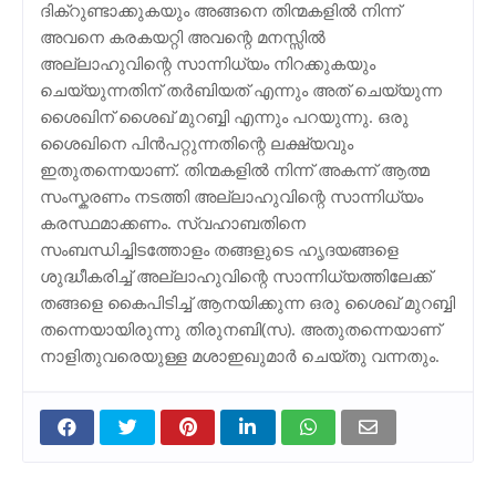
ദിക്റുണ്ടാക്കുകയും അങ്ങനെ തിന്മകളില്‍ നിന്ന്
അവനെ കരകയറ്റി അവന്റെ മനസ്സില്‍
അല്ലാഹുവിന്റെ സാന്നിധ്യം നിറക്കുകയും
ചെയ്യുന്നതിന് തര്‍ബിയത് എന്നും അത് ചെയ്യുന്ന
ശൈഖിന് ശൈഖ് മുറബ്ബി എന്നും പറയുന്നു. ഒരു
ശൈഖിനെ പിന്‍പറ്റുന്നതിന്റെ ലക്ഷ്യവും
ഇതുതന്നെയാണ്. തിന്മകളില്‍ നിന്ന് അകന്ന് ആത്മ
സംസ്കരണം നടത്തി അല്ലാഹുവിന്റെ സാന്നിധ്യം
കരസ്ഥമാക്കണം. സ്വഹാബതിനെ
സംബന്ധിച്ചിടത്തോളം തങ്ങളുടെ ഹൃദയങ്ങളെ
ശുദ്ധീകരിച്ച് അല്ലാഹുവിന്റെ സാന്നിധ്യത്തിലേക്ക്
തങ്ങളെ കൈപിടിച്ച് ആനയിക്കുന്ന ഒരു ശൈഖ് മുറബ്ബി
തന്നെയായിരുന്നു തിരുനബി(സ). അതുതന്നെയാണ്
നാളിതുവരെയുള്ള മശാഇഖുമാര്‍ ചെയ്തു വന്നതും.