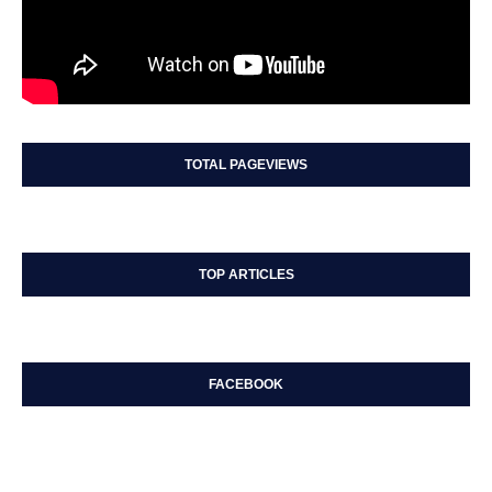
TOTAL PAGEVIEWS
TOP ARTICLES
FACEBOOK