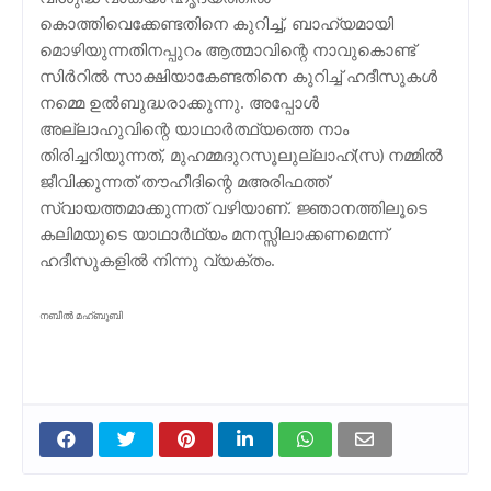
കൊത്തിവെക്കേണ്ടതിനെ കുറിച്ച്, ബാഹ്യമായി
മൊഴിയുന്നതിനപ്പുറം ആത്മാവിന്റെ നാവുകൊണ്ട്
സിര്‍റില്‍ സാക്ഷിയാകേണ്ടതിനെ കുറിച്ച് ഹദീസുകള്‍
നമ്മെ ഉല്‍ബുദ്ധരാക്കുന്നു. അപ്പോള്‍
അല്ലാഹുവിന്റെ യാഥാര്‍ത്ഥ്യത്തെ നാം
തിരിച്ചറിയുന്നത്, മുഹമ്മദുറസൂലുല്ലാഹ്(സ) നമ്മില്‍
ജീവിക്കുന്നത് തൗഹീദിന്റെ മഅരിഫത്ത്
സ്വായത്തമാക്കുന്നത് വഴിയാണ്. ജ്ഞാനത്തിലൂടെ
കലിമയുടെ യാഥാര്‍ഥ്യം മനസ്സിലാക്കണമെന്ന്
ഹദീസുകളില്‍ നിന്നു വ്യക്തം.
നബീൽ മഹ്ബൂബി